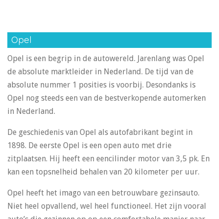
Opel
Opel is een begrip in de autowereld. Jarenlang was Opel
de absolute marktleider in Nederland. De tijd van de
absolute nummer 1 posities is voorbij. Desondanks is
Opel nog steeds een van de bestverkopende automerken
in Nederland.
De geschiedenis van Opel als autofabrikant begint in
1898. De eerste Opel is een open auto met drie
zitplaatsen. Hij heeft een eencilinder motor van 3,5 pk. En
kan een topsnelheid behalen van 20 kilometer per uur.
Opel heeft het imago van een betrouwbare gezinsauto.
Niet heel opvallend, wel heel functioneel. Het zijn vooral